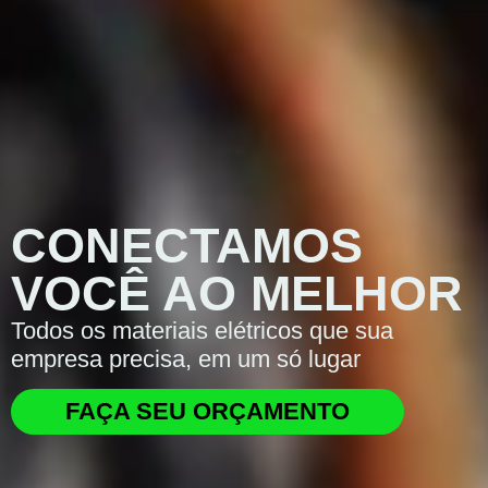
CONECTAMOS
VOCÊ AO MELHOR
Todos os materiais elétricos que sua
empresa precisa, em um só lugar
FAÇA SEU ORÇAMENTO